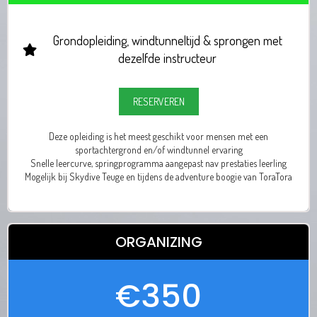
Grondopleiding, windtunneltijd & sprongen met
dezelfde instructeur
RESERVEREN
Deze opleiding is het meest geschikt voor mensen met een
sportachtergrond en/of windtunnel ervaring
Snelle leercurve, springprogramma aangepast nav prestaties leerling
Mogelijk bij Skydive Teuge en tijdens de adventure boogie van ToraTora
ORGANIZING
€350