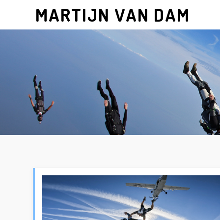
MARTIJN VAN DAM