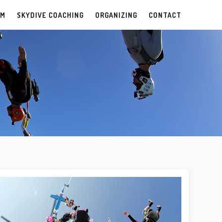
EM
SKYDIVE COACHING
ORGANIZING
CONTACT