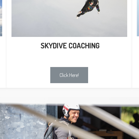
SKYDIVE COACHING
Click Here!