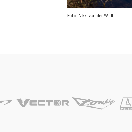
Foto: Nikki van der Wildt