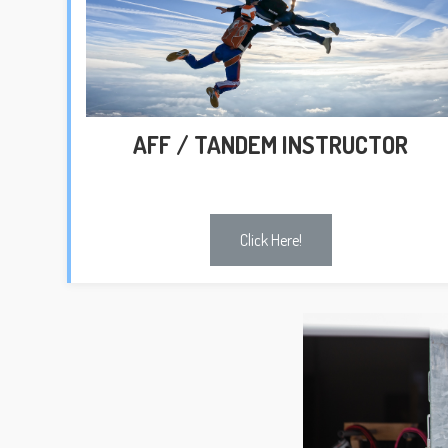
AFF / TANDEM INSTRUCTOR
Click Here!